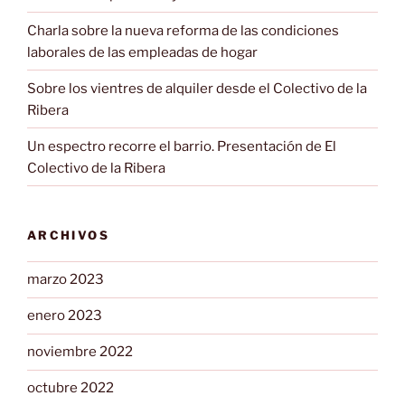
Charla sobre la nueva reforma de las condiciones
laborales de las empleadas de hogar
Sobre los vientres de alquiler desde el Colectivo de la
Ribera
Un espectro recorre el barrio. Presentación de El
Colectivo de la Ribera
ARCHIVOS
marzo 2023
enero 2023
noviembre 2022
octubre 2022