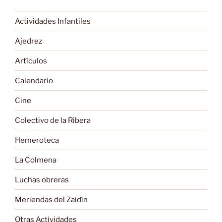
Actividades Infantiles
Ajedrez
Artículos
Calendario
Cine
Colectivo de la Ribera
Hemeroteca
La Colmena
Luchas obreras
Meriendas del Zaidín
Otras Actividades