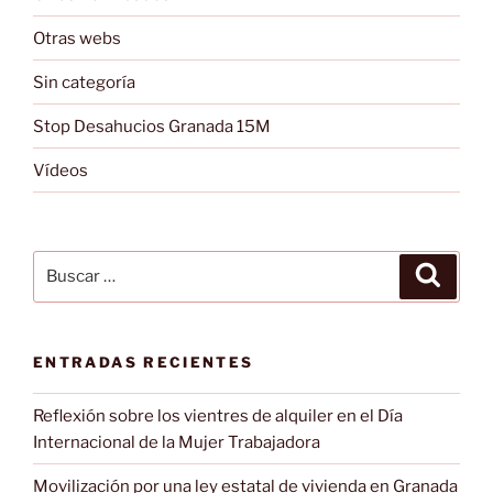
Otras webs
Sin categoría
Stop Desahucios Granada 15M
Vídeos
Buscar
Buscar
por:
ENTRADAS RECIENTES
Reflexión sobre los vientres de alquiler en el Día
Internacional de la Mujer Trabajadora
Movilización por una ley estatal de vivienda en Granada