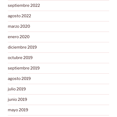
septiembre 2022
agosto 2022
marzo 2020
enero 2020
diciembre 2019
octubre 2019
septiembre 2019
agosto 2019
julio 2019
junio 2019
mayo 2019