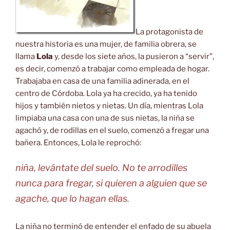
La protagonista de
nuestra historia es una mujer, de familia obrera, se
llama
Lola
y, desde los siete años, la pusieron a “servir”,
es decir, comenzó a trabajar como empleada de hogar.
Trabajaba en casa de una familia adinerada, en el
centro de Córdoba. Lola ya ha crecido, ya ha tenido
hijos y también nietos y nietas. Un día, mientras Lola
limpiaba una casa con una de sus nietas, la niña se
agachó y, de rodillas en el suelo, comenzó a fregar una
bañera. Entonces, Lola le reprochó:
niña, levántate del suelo. No te arrodilles
nunca para fregar, si quieren a alguien que se
agache, que lo hagan ellas.
La niña no terminó de entender el enfado de su abuela