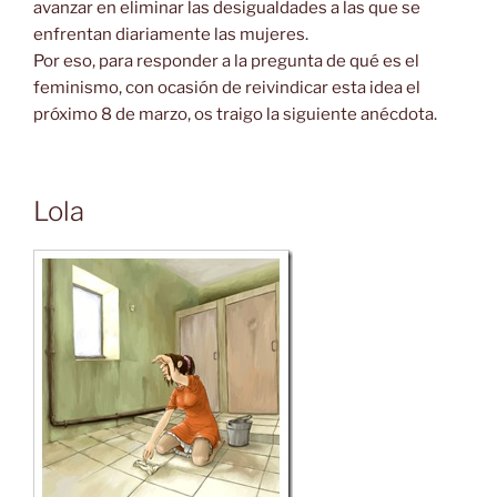
avanzar en eliminar las desigualdades a las que se
enfrentan diariamente las mujeres.
Por eso, para responder a la pregunta de qué es el
feminismo, con ocasión de reivindicar esta idea el
próximo 8 de marzo, os traigo la siguiente anécdota.
Lola