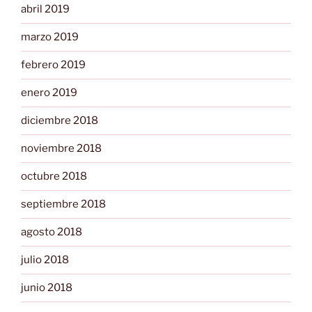
abril 2019
marzo 2019
febrero 2019
enero 2019
diciembre 2018
noviembre 2018
octubre 2018
septiembre 2018
agosto 2018
julio 2018
junio 2018