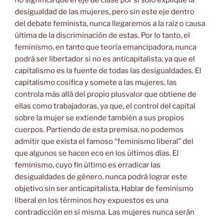
desigualdad de las mujeres, pero sin este eje dentro
del debate feminista, nunca llegaremos a la raíz o causa
última de la discriminación de estas. Por lo tanto, el
feminismo, en tanto que teoría emancipadora, nunca
podrá ser libertador si no es anticapitalista, ya que el
capitalismo es la fuente de todas las desigualdades. El
capitalismo cosifica y somete a las mujeres, las
controla más allá del propio plusvalor que obtiene de
ellas como trabajadoras, ya que, el control del capital
sobre la mujer se extiende también a sus propios
cuerpos. Partiendo de esta premisa, no podemos
admitir que exista el famoso “feminismo liberal” del
que algunos se hacen eco en los últimos días. El
feminismo, cuyo fin último es erradicar las
desigualdades de género, nunca podrá lograr este
objetivo sin ser anticapitalista. Hablar de feminismo
liberal en los términos hoy expuestos es una
contradicción en sí misma. Las mujeres nunca serán