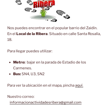
Nos puedes encontrar en el popular barrio del Zaidín.
En el
Local de la Ribera
. Situado en calle Santa Rosalía,
18.
Para llegar puedes utilizar:
Metro:
bajar en la parada de Estadio de los
Carmenes.
Bus:
SN4, U3, SN2
Para ver la ubicación en el mapa, pincha
aquí.
Nuestro correo:
informacionactividadesribera@gmail.com