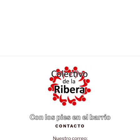
Con los pies en el barrio
CONTACTO
Nuestro correo: