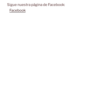
Sigue nuestra página de Facebook:
Facebook