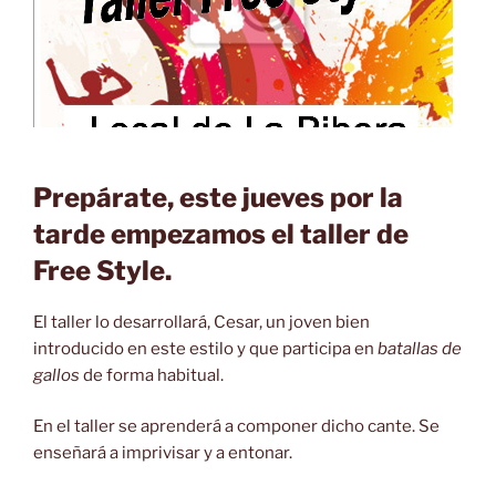
Prepárate, este jueves por la
tarde empezamos el taller de
Free Style.
El taller lo desarrollará, Cesar, un joven bien
introducido en este estilo y que participa en
batallas de
gallos
de forma habitual.
En el taller se aprenderá a componer dicho cante. Se
enseñará a imprivisar y a entonar.