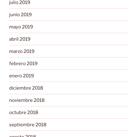
julio 2019
junio 2019
mayo 2019
abril 2019
marzo 2019
febrero 2019
enero 2019
diciembre 2018
noviembre 2018
octubre 2018
septiembre 2018
agosto 2018