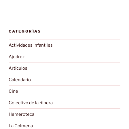
CATEGORÍAS
Actividades Infantiles
Ajedrez
Artículos
Calendario
Cine
Colectivo de la Ribera
Hemeroteca
La Colmena