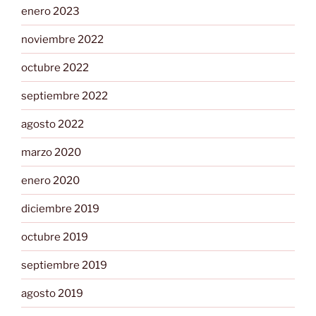
enero 2023
noviembre 2022
octubre 2022
septiembre 2022
agosto 2022
marzo 2020
enero 2020
diciembre 2019
octubre 2019
septiembre 2019
agosto 2019