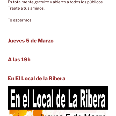
Es totalmente gratuito y abierto a todos los públicos.
Tráete a tus amigos.
Te espermos
Jueves 5 de Marzo
A las 19h
En El Local de la Ribera