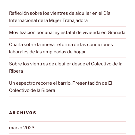
Reflexión sobre los vientres de alquiler en el Día
Internacional de la Mujer Trabajadora
Movilización por una ley estatal de vivienda en Granada
Charla sobre la nueva reforma de las condiciones
laborales de las empleadas de hogar
Sobre los vientres de alquiler desde el Colectivo de la
Ribera
Un espectro recorre el barrio. Presentación de El
Colectivo de la Ribera
ARCHIVOS
marzo 2023