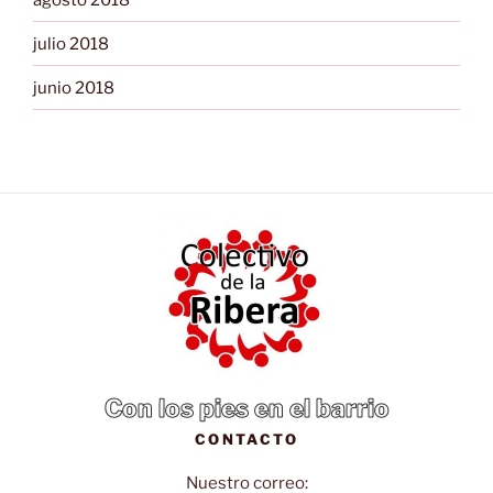
julio 2018
junio 2018
Con los pies en el barrio
CONTACTO
Nuestro correo: