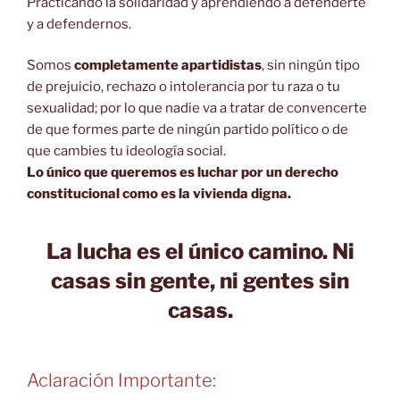
Practicando la solidaridad y aprendiendo a defenderte
y a defendernos.
Somos
completamente apartidistas
, sin ningún tipo
de prejuicio, rechazo o intolerancia por tu raza o tu
sexualidad; por lo que nadie va a tratar de convencerte
de que formes parte de ningún partido político o de
que cambies tu ideología social.
Lo único que queremos es luchar por un derecho
constitucional como es la vivienda digna.
La lucha es el único camino.
Ni
casas sin gente, ni gentes sin
casas.
Aclaración Importante: