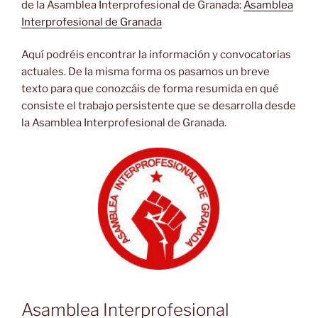
de la Asamblea Interprofesional de Granada:
Asamblea
Interprofesional de Granada
Aquí podréis encontrar la información y convocatorias
actuales. De la misma forma os pasamos un breve
texto para que conozcáis de forma resumida en qué
consiste el trabajo persistente que se desarrolla desde
la Asamblea Interprofesional de Granada.
Asamblea Interprofesional