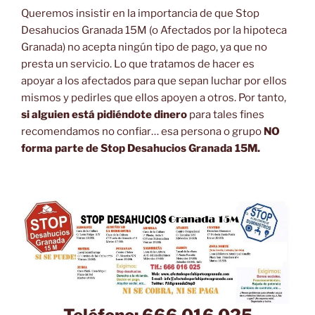
Queremos insistir en la importancia de que Stop
Desahucios Granada 15M (o Afectados por la hipoteca
Granada) no acepta ningún tipo de pago, ya que no
presta un servicio. Lo que tratamos de hacer es
apoyar a los afectados para que sepan luchar por ellos
mismos y pedirles que ellos apoyen a otros. Por tanto,
si alguien está pidiéndote dinero
para tales fines
recomendamos no confiar… esa persona o grupo
NO
forma parte de Stop Desahucios Granada 15M.