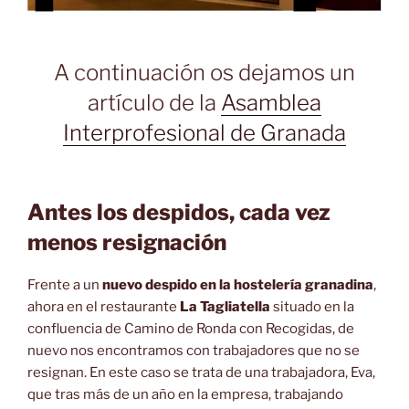
A continuación os dejamos un
artículo de la
Asamblea
Interprofesional de Granada
Antes los despidos, cada vez
menos resignación
Frente a un
nuevo despido en la hostelería granadina
,
ahora en el restaurante
La Tagliatella
situado en la
confluencia de Camino de Ronda con Recogidas, de
nuevo nos encontramos con trabajadores que no se
resignan. En este caso se trata de una trabajadora, Eva,
que tras más de un año en la empresa, trabajando