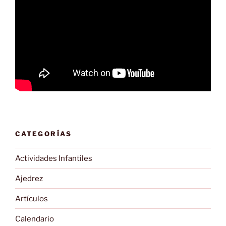
CATEGORÍAS
Actividades Infantiles
Ajedrez
Artículos
Calendario