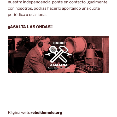
nuestra independencia, ponte en contacto igualmente
con nosotros, podrás hacerlo aportando una cuota
periódica u ocasional.
¡¡ASALTA LAS ONDAS!!
Página web:
rebeldemule.org