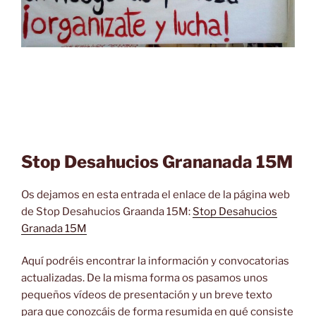
Stop Desahucios Grananada 15M
Os dejamos en esta entrada el enlace de la página web
de Stop Desahucios Graanda 15M:
Stop Desahucios
Granada 15M
Aquí podréis encontrar la información y convocatorias
actualizadas. De la misma forma os pasamos unos
pequeños vídeos de presentación y un breve texto
para que conozcáis de forma resumida en qué consiste