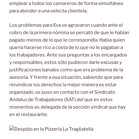
emplear a todos los camareros de forma simultánea
para atender a una selecta clientela.
Los problemas para Eva se agravaron cuando ante el
cobro de la primera nómina se percató de que le habían
pagado menos de lo que le correspondía. Había quien
quería hacerse rico a costa de lo que no le pagaban a
los trabajadores. Ante sus preguntas a los encargados
y responsables, estos sólo pudieron darle excusas y
justificaciones banales como que era problema de la
asesoría. Y frente a esa situación, sabiendo que para
reivindicar los derechos la mejor manera es estar
organizado, se puso en contacto con el Sindicato
Andaluz de Trabajadores (SAT) del que en estos
momentos es delegada de la sección sindical que hay
en el restaurante.