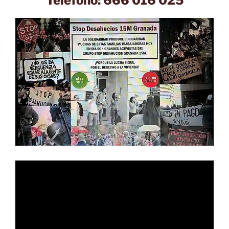
Teléfono: 666 016 025