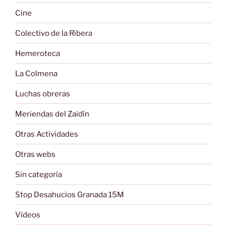
Cine
Colectivo de la Ribera
Hemeroteca
La Colmena
Luchas obreras
Meriendas del Zaidín
Otras Actividades
Otras webs
Sin categoría
Stop Desahucios Granada 15M
Vídeos