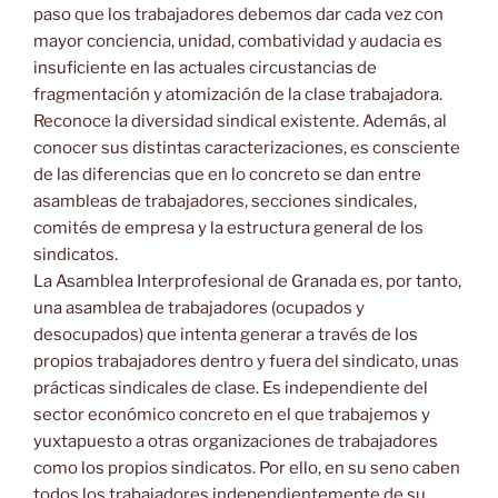
paso que los trabajadores debemos dar cada vez con
mayor conciencia, unidad, combatividad y audacia es
insuficiente en las actuales circustancias de
fragmentación y atomización de la clase trabajadora.
Reconoce la diversidad sindical existente. Además, al
conocer sus distintas caracterizaciones, es consciente
de las diferencias que en lo concreto se dan entre
asambleas de trabajadores, secciones sindicales,
comités de empresa y la estructura general de los
sindicatos.
La Asamblea Interprofesional de Granada es, por tanto,
una asamblea de trabajadores (ocupados y
desocupados) que intenta generar a través de los
propios trabajadores dentro y fuera del sindicato, unas
prácticas sindicales de clase. Es independiente del
sector económico concreto en el que trabajemos y
yuxtapuesto a otras organizaciones de trabajadores
como los propios sindicatos. Por ello, en su seno caben
todos los trabajadores independientemente de su