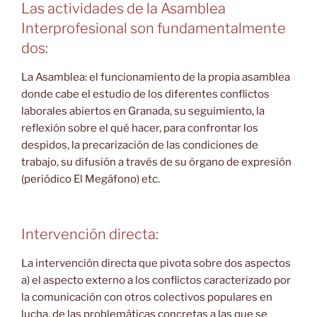
Las actividades de la Asamblea
Interprofesional son fundamentalmente
dos:
La Asamblea: el funcionamiento de la propia asamblea
donde cabe el estudio de los diferentes conflictos
laborales abiertos en Granada, su seguimiento, la
reflexión sobre el qué hacer, para confrontar los
despidos, la precarización de las condiciones de
trabajo, su difusión a través de su órgano de expresión
(periódico El Megáfono) etc.
Intervención directa:
La intervención directa que pivota sobre dos aspectos
a) el aspecto externo a los conflictos caracterizado por
la comunicación con otros colectivos populares en
lucha, de las problemáticas concretas a las que se