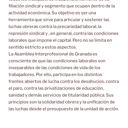
filiación sindical y segmento que ocupen dentro de la
actividad económica. Su objetivo es ser una
herramienta que sirve para articular y sostener las
luchas obreras contra la precariedad laboral, la
represión sindical y , en general, contra las condiciones
laborales que impone el capital. Pero no se limita en
sentido estricto a estos aspectos.
La Asamblea Interprofesional de Granada es
consciente de que las condiciones laborales son
inseparables de las condiciones de vida de los
trabajadores. Por ello, participa en los distintos
frentes abiertos de lucha contra los desahucios, contra
el paro, contra las privatizaciones de educación,
sanidad y demás servicios de titularidad pública. Sus
principios son la solidaridad obrera y la unificación de
las luchas desde el presupuesto de la unidad de acción.