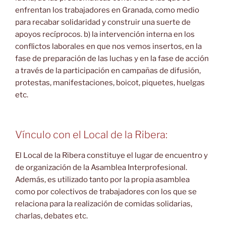
enfrentan los trabajadores en Granada, como medio
para recabar solidaridad y construir una suerte de
apoyos recíprocos. b) la intervención interna en los
conflictos laborales en que nos vemos insertos, en la
fase de preparación de las luchas y en la fase de acción
a través de la participación en campañas de difusión,
protestas, manifestaciones, boicot, piquetes, huelgas
etc.
Vínculo con el Local de la Ribera:
El Local de la Ribera constituye el lugar de encuentro y
de organización de la Asamblea Interprofesional.
Además, es utilizado tanto por la propia asamblea
como por colectivos de trabajadores con los que se
relaciona para la realización de comidas solidarias,
charlas, debates etc.