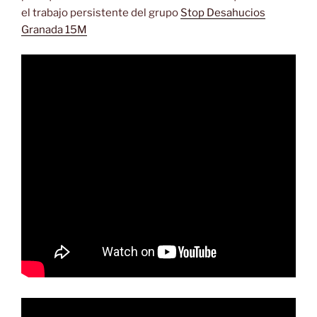
el trabajo persistente del grupo
Stop Desahucios
Granada 15M