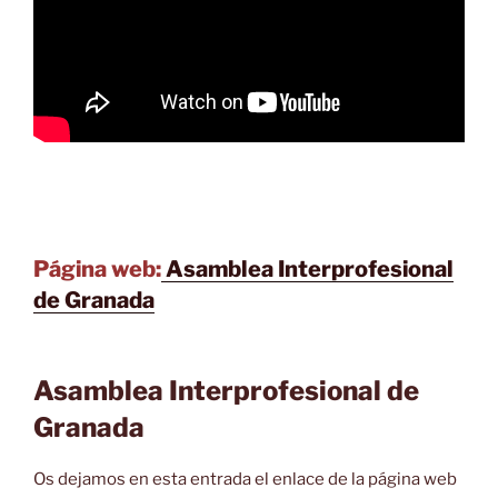
Página web:
Asamblea Interprofesional
de Granada
Asamblea Interprofesional de
Granada
Os dejamos en esta entrada el enlace de la página web