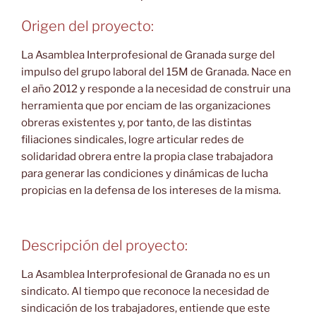
Origen del proyecto:
La Asamblea Interprofesional de Granada surge del
impulso del grupo laboral del 15M de Granada. Nace en
el año 2012 y responde a la necesidad de construir una
herramienta que por enciam de las organizaciones
obreras existentes y, por tanto, de las distintas
filiaciones sindicales, logre articular redes de
solidaridad obrera entre la propia clase trabajadora
para generar las condiciones y dinámicas de lucha
propicias en la defensa de los intereses de la misma.
Descripción del proyecto:
La Asamblea Interprofesional de Granada no es un
sindicato. Al tiempo que reconoce la necesidad de
sindicación de los trabajadores, entiende que este