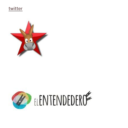
twitter