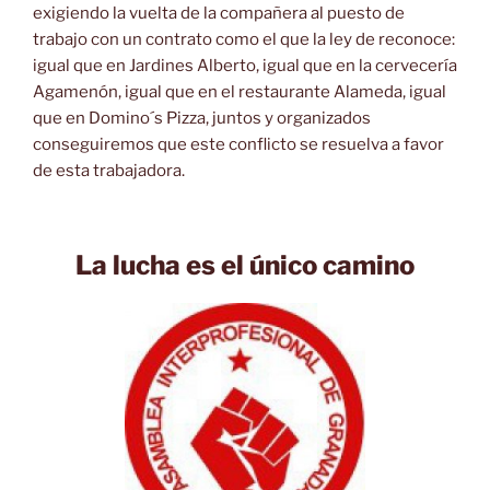
exigiendo la vuelta de la compañera al puesto de
trabajo con un contrato como el que la ley de reconoce:
igual que en Jardines Alberto, igual que en la cervecería
Agamenón, igual que en el restaurante Alameda, igual
que en Domino´s Pizza, juntos y organizados
conseguiremos que este conflicto se resuelva a favor
de esta trabajadora.
La lucha es el único camino