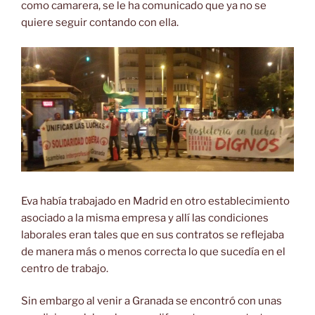
como camarera, se le ha comunicado que ya no se
quiere seguir contando con ella.
Eva había trabajado en Madrid en otro establecimiento
asociado a la misma empresa y allí las condiciones
laborales eran tales que en sus contratos se reflejaba
de manera más o menos correcta lo que sucedía en el
centro de trabajo.
Sin embargo al venir a Granada se encontró con unas