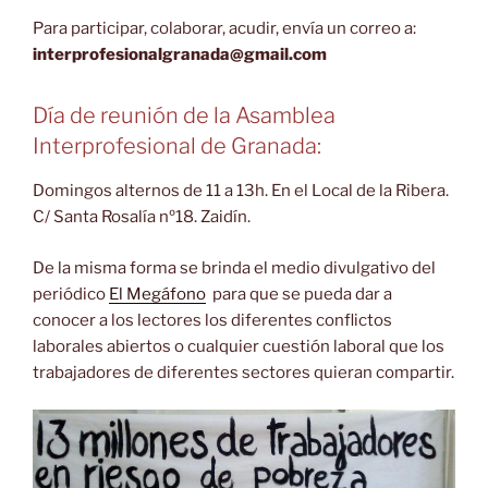
Para participar, colaborar, acudir, envía un correo a:
interprofesionalgranada@
gmail.com
Día de reunión de la Asamblea
Interprofesional de Granada:
Domingos alternos de 11 a 13h. En el Local de la Ribera.
C/ Santa Rosalía nº18. Zaidín.
De la misma forma se brinda el medio divulgativo del
periódico
El Megáfono
para que se pueda dar a
conocer a los lectores los diferentes conflictos
laborales abiertos o cualquier cuestión laboral que los
trabajadores de diferentes sectores quieran compartir.