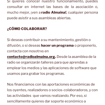
Si quieres conocer nuestro funcionamiento, puedes
consultar en internet las bases de la asociación o,
mucho mejor, ¡ven a
radio Almaina!
, cualquier persona
puede asistir a sus asambleas abiertas.
¿CÓMO COLABORAR?
Si deseas contribuir a su mantenimiento, gestión o
difusión, o si deseas
hacer un programa
o proponerlo,
contacta con nosotrxs en
contacto@radioalmaina.org
.
Desde la asamblea de la
radio se organizarán talleres para que aprendas a
emplear los medios y las aplicaciones de software que
usamos para grabar los programas.
Nos financiamos con las aportaciones económicas de
los oyentes, realizadores o socios-colaboradoros, y con
las actividades que vamos realizando. Por eso, si
sencillamente quieres dar soporte económico a