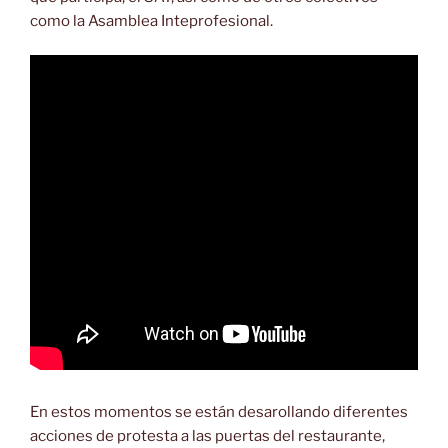
como la Asamblea Inteprofesional.
En estos momentos se están desarollando diferentes
acciones de protesta a las puertas del restaurante,