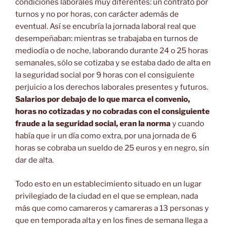
condiciones laborales muy diferentes: un contrato por
turnos y no por horas, con carácter además de
eventual. Así se encubría la jornada laboral real que
desempeñaban: mientras se trabajaba en turnos de
mediodía o de noche, laborando durante 24 o 25 horas
semanales, sólo se cotizaba y se estaba dado de alta en
la seguridad social por 9 horas con el consiguiente
perjuicio a los derechos laborales presentes y futuros.
Salarios por debajo de lo que marca el convenio,
horas no cotizadas y no cobradas con el consiguiente
fraude a la seguridad social, eran la norma
y cuando
había que ir un día como extra, por una jornada de 6
horas se cobraba un sueldo de 25 euros y en negro, sin
dar de alta.
Todo esto en un establecimiento situado en un lugar
privilegiado de la ciudad en el que se emplean, nada
más que como camareros y camareras a 13 personas y
que en temporada alta y en los fines de semana llega a