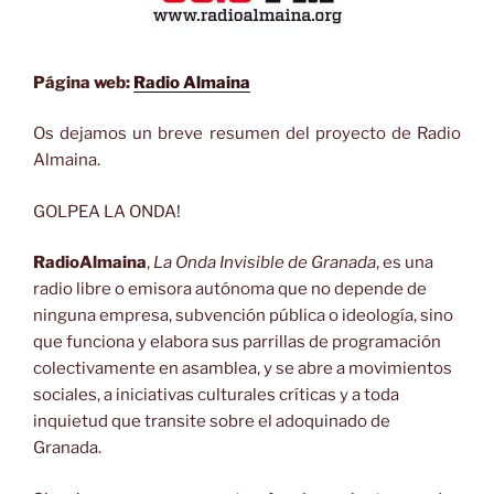
Página web:
Radio Almaina
Os dejamos un breve resumen del proyecto de Radio
Almaina.
GOLPEA LA ONDA!
RadioAlmaina
,
La Onda Invisible de Granada
, es una
radio libre o emisora autónoma que no depende de
ninguna empresa, subvención pública o ideología, sino
que funciona y elabora sus parrillas de programación
colectivamente en asamblea, y se abre a movimientos
sociales, a iniciativas culturales críticas y a toda
inquietud que transite sobre el adoquinado de
Granada.