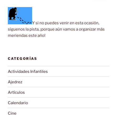
Y si no puedes venir en esta ocasión,
síguenos la pista, ¡porque aún vamos a organizar más
meriendas este año!
CATEGORÍAS
Actividades Infantiles
Ajedrez
Artículos
Calendario
Cine