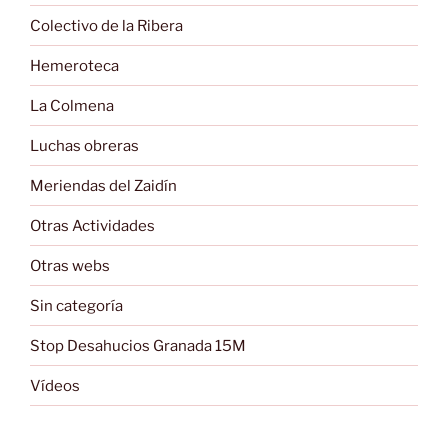
Colectivo de la Ribera
Hemeroteca
La Colmena
Luchas obreras
Meriendas del Zaidín
Otras Actividades
Otras webs
Sin categoría
Stop Desahucios Granada 15M
Vídeos