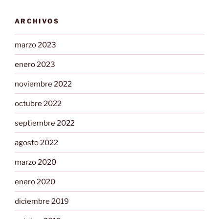
ARCHIVOS
marzo 2023
enero 2023
noviembre 2022
octubre 2022
septiembre 2022
agosto 2022
marzo 2020
enero 2020
diciembre 2019