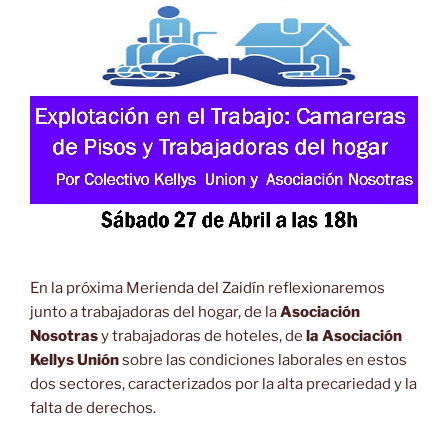
En la próxima Merienda del Zaidín reflexionaremos
junto a trabajadoras del hogar, de la
Asociación
Nosotras
y trabajadoras de hoteles, de
la Asociación
Kellys Unión
sobre las condiciones laborales en estos
dos sectores, caracterizados por la alta precariedad y la
falta de derechos.