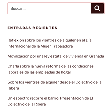
Buscar
Buscar
por:
ENTRADAS RECIENTES
Reflexión sobre los vientres de alquiler en el Día
Internacional de la Mujer Trabajadora
Movilización por una ley estatal de vivienda en Granada
Charla sobre la nueva reforma de las condiciones
laborales de las empleadas de hogar
Sobre los vientres de alquiler desde el Colectivo de la
Ribera
Un espectro recorre el barrio. Presentación de El
Colectivo de la Ribera