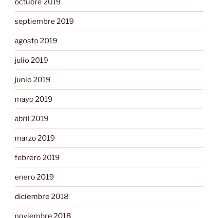
octubre 2019
septiembre 2019
agosto 2019
julio 2019
junio 2019
mayo 2019
abril 2019
marzo 2019
febrero 2019
enero 2019
diciembre 2018
noviembre 2018