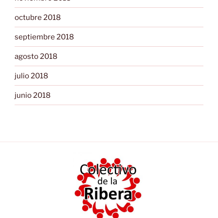
octubre 2018
septiembre 2018
agosto 2018
julio 2018
junio 2018