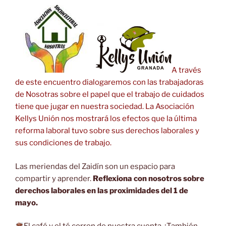
A través
de este encuentro dialogaremos con las trabajadoras
de Nosotras sobre el papel que el trabajo de cuidados
tiene que jugar en nuestra sociedad. La Asociación
Kellys Unión nos mostrará los efectos que la última
reforma laboral tuvo sobre sus derechos laborales y
sus condiciones de trabajo.
Las meriendas del Zaidín son un espacio para
compartir y aprender.
Reflexiona con nosotros sobre
derechos laborales en las proximidades del 1 de
mayo.