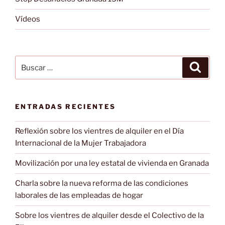
Vídeos
Buscar
Buscar
por:
ENTRADAS RECIENTES
Reflexión sobre los vientres de alquiler en el Día
Internacional de la Mujer Trabajadora
Movilización por una ley estatal de vivienda en Granada
Charla sobre la nueva reforma de las condiciones
laborales de las empleadas de hogar
Sobre los vientres de alquiler desde el Colectivo de la