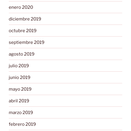
enero 2020
diciembre 2019
octubre 2019
septiembre 2019
agosto 2019
julio 2019
junio 2019
mayo 2019
abril 2019
marzo 2019
febrero 2019