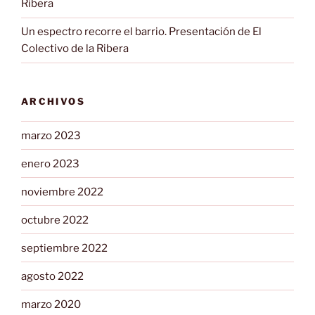
Ribera
Un espectro recorre el barrio. Presentación de El
Colectivo de la Ribera
ARCHIVOS
marzo 2023
enero 2023
noviembre 2022
octubre 2022
septiembre 2022
agosto 2022
marzo 2020