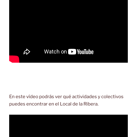
En este vídeo podrás ver qué actividades y colectivos
puedes encontrar en el Local de la Ribera.