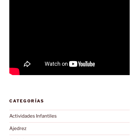
CATEGORÍAS
Actividades Infantiles
Ajedrez