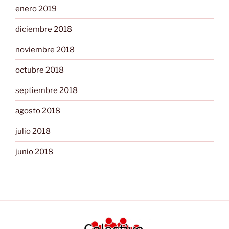
enero 2019
diciembre 2018
noviembre 2018
octubre 2018
septiembre 2018
agosto 2018
julio 2018
junio 2018