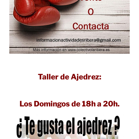
Taller de Ajedrez:
Los Domingos de 18h a 20h.