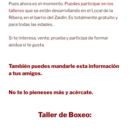
Pues ahora es el momento.
Puedes participar en los
talleres
que se están desarrollando en el Local de la
Ribera, en el barrio del Zaidín. Es totalmente gratuito y
para todas las edades.
Si te interesa, vente, prueba y participa de formar
asidua si te gusta.
También puedes mandarle esta información
a tus amigos.
No te lo pieneses más y acércate.
Taller de Boxeo: