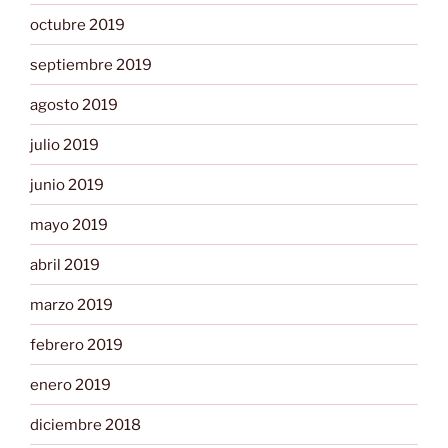
octubre 2019
septiembre 2019
agosto 2019
julio 2019
junio 2019
mayo 2019
abril 2019
marzo 2019
febrero 2019
enero 2019
diciembre 2018