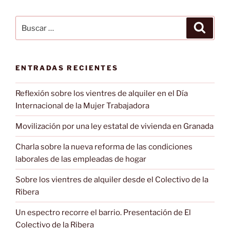
Buscar
Buscar
por:
ENTRADAS RECIENTES
Reflexión sobre los vientres de alquiler en el Día
Internacional de la Mujer Trabajadora
Movilización por una ley estatal de vivienda en Granada
Charla sobre la nueva reforma de las condiciones
laborales de las empleadas de hogar
Sobre los vientres de alquiler desde el Colectivo de la
Ribera
Un espectro recorre el barrio. Presentación de El
Colectivo de la Ribera