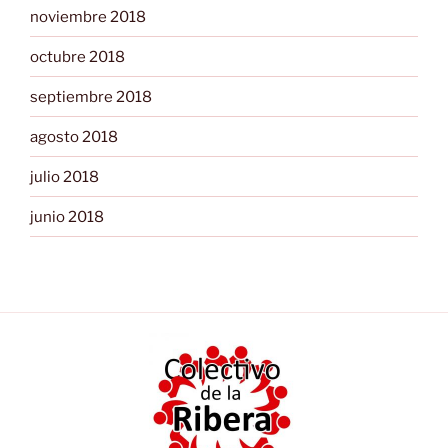
noviembre 2018
octubre 2018
septiembre 2018
agosto 2018
julio 2018
junio 2018