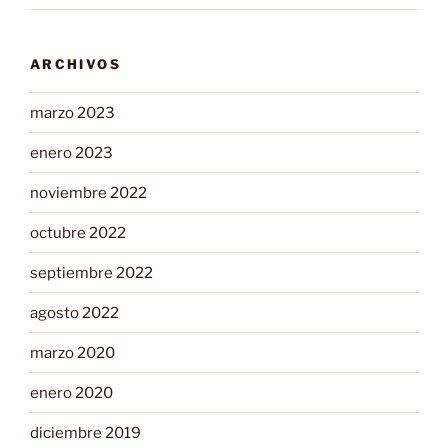
ARCHIVOS
marzo 2023
enero 2023
noviembre 2022
octubre 2022
septiembre 2022
agosto 2022
marzo 2020
enero 2020
diciembre 2019