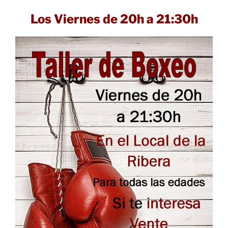
Los Viernes de 20h a 21:30h