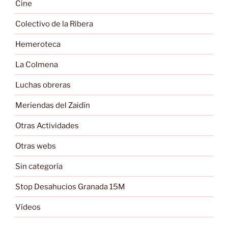
Cine
Colectivo de la Ribera
Hemeroteca
La Colmena
Luchas obreras
Meriendas del Zaidín
Otras Actividades
Otras webs
Sin categoría
Stop Desahucios Granada 15M
Vídeos