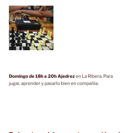
Domingo de 18h a 20h Ajedrez
en La Ribera. Para
jugar, aprender y pasarlo bien en compañía.