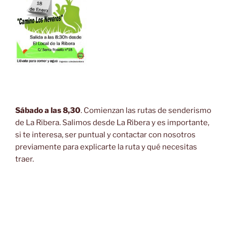
Sábado a las 8,30
. Comienzan las rutas de senderismo
de La Ribera. Salimos desde La Ribera y es importante,
si te interesa, ser puntual y contactar con nosotros
previamente para explicarte la ruta y qué necesitas
traer.