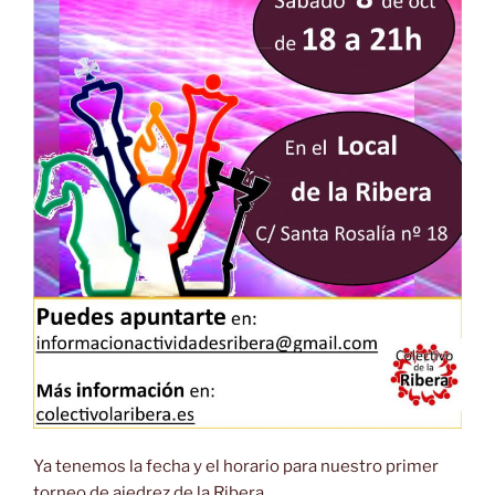
Ya tenemos la fecha y el horario para nuestro primer
torneo de ajedrez de la Ribera.