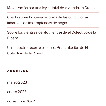
Movilización por una ley estatal de vivienda en Granada
Charla sobre la nueva reforma de las condiciones
laborales de las empleadas de hogar
Sobre los vientres de alquiler desde el Colectivo de la
Ribera
Un espectro recorre el barrio. Presentación de El
Colectivo de la Ribera
ARCHIVOS
marzo 2023
enero 2023
noviembre 2022