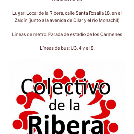
Lugar: Local de la Ribera, calle Santa Rosalía 18, en el
Zaidín (junto a la avenida de Dilar y el río Monachil)
Líneas de metro: Parada de estadio de los Cármenes
Líneas de bus: U3, 4 y el 8.