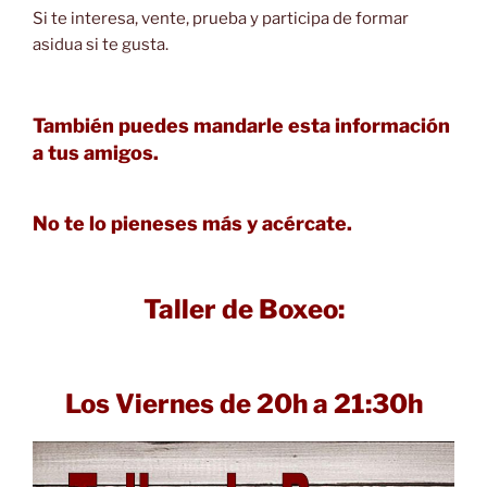
Si te interesa, vente, prueba y participa de formar
asidua si te gusta.
También puedes mandarle esta información
a tus amigos.
No te lo pieneses más y acércate.
Taller de Boxeo:
Los Viernes de 20h a 21:30h