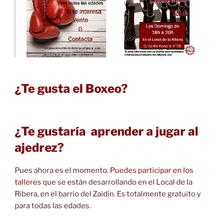
¿Te gusta el Boxeo?
¿Te gustaría aprender a jugar al
ajedrez?
Pues ahora es el momento.
Puedes participar en los
talleres
que se están desarrollando en el Local de la
Ribera, en el barrio del Zaidín. Es totalmente gratuito y
para todas las edades.