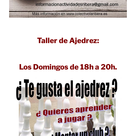
Taller de Ajedrez:
Los Domingos de 18h a 20h.