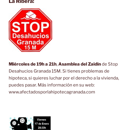
La Ribera:
Miércoles de 19h a 21h
,
Asamblea del Zaidín
de Stop
Desahucios Granada 15M. Si tienes problemas de
hipoteca, si quieres luchar por el derecho a la vivienda,
puedes pasar. Más información en su web:
www.afectadosporlahipotecagranada.com