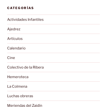
CATEGORÍAS
Actividades Infantiles
Ajedrez
Artículos
Calendario
Cine
Colectivo de la Ribera
Hemeroteca
La Colmena
Luchas obreras
Meriendas del Zaidín