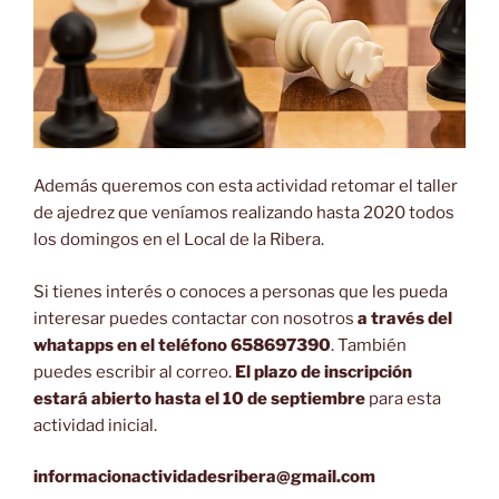
Además queremos con esta actividad retomar el taller
de ajedrez que veníamos realizando hasta 2020 todos
los domingos en el Local de la Ribera.
Si tienes interés o conoces a personas que les pueda
interesar puedes contactar con nosotros
a través del
whatapps en el teléfono 658697390
. También
puedes escribir al correo.
El plazo de inscripción
estará abierto hasta el 10 de septiembre
para esta
actividad inicial.
informacionactividadesribera@gmail.com