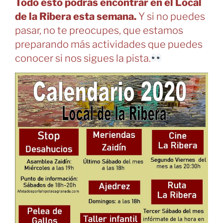
Todo esto podrás encontrar en el Local
de la Ribera esta semana.
Y si no puedes
pasar, no te preocupes, que estamos
preparando más actividades que puedes
conocer si nos sigues la pista.