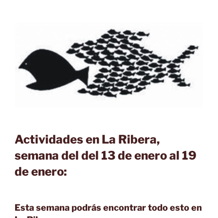
Actividades en La Ribera,
semana del del 13 de enero al 19
de enero:
Esta semana podrás encontrar todo esto en