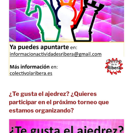
¿Te gusta el ajedrez? ¿Quieres
participar en el próximo torneo que
estamos organizando?