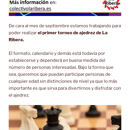
De cara al mes de septiembre estamos trabajando para
poder realizar
el primer torneo de ajedrez de La
Ribera.
El formato, calendario y demás está todavía por
establecerse y dependerá en buena medida del
número de personas interesadas. Bajo la forma que
sea, queremos que puedan participar personas de
cualquier edad sin distinciones de nivel ya que lo más
importante es que sirva para divertirnos y disfrutar con
el ajedrez.