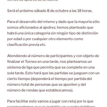
Será el próximo sábado 8 de octubre a las 18 horas.
Para el desarrollo del mismo y dado que la mayoría sólo
somos aficionados al ajedrez, hemos planteado que
habrá una única categoría sin ningún tipo de distinción
por edad o por cualquier otro elemento como
clasificación previa etc.
Atendiendo al número de participantes y con objeto de
finalizar el Torneo en una tarde, nos planteamos un
sistema de liga que permita que se complete en una
sola tarde. Esto hará que las partidas se jueguen con un
cierto tiempo (dependerá el tiempo por partida del
número total de personas que se apunten y del
número de rondas que establezcamos).
Para facilitar esto vamos a jugar con reloj por lo que