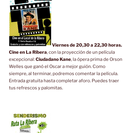
Viernes de 20,30 a 22,30 horas.
Cine en La Ribera
, con la proyección de un película
excepcional:
Ciudadano Kane
, la ópera prima de Orson
Welles que ganó el Oscar a mejor guión. Como
siempre, al terminar, podremos comentar la película.
Entrada gratuita hasta completar aforo. Puedes traer
tus refrescos y palomitas.