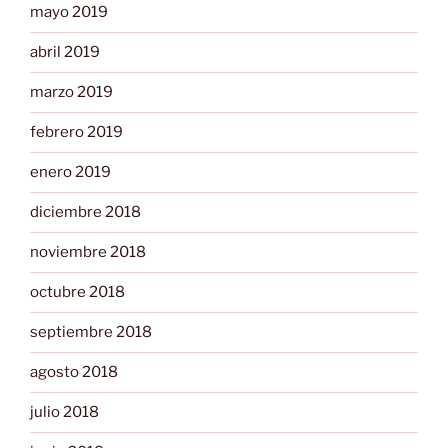
mayo 2019
abril 2019
marzo 2019
febrero 2019
enero 2019
diciembre 2018
noviembre 2018
octubre 2018
septiembre 2018
agosto 2018
julio 2018