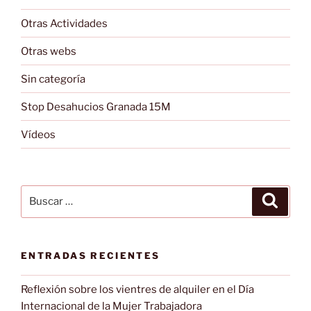
Otras Actividades
Otras webs
Sin categoría
Stop Desahucios Granada 15M
Vídeos
Buscar
Buscar
por:
ENTRADAS RECIENTES
Reflexión sobre los vientres de alquiler en el Día
Internacional de la Mujer Trabajadora