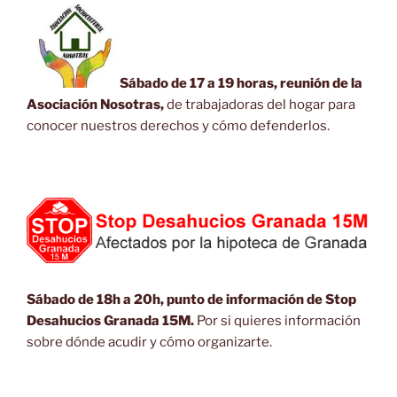
Sábado de 17 a 19 horas, reunión de la
Asociación Nosotras,
de trabajadoras del hogar para
conocer nuestros derechos y cómo defenderlos.
Sábado de 18h a 20h, punto de información de Stop
Desahucios Granada 15M.
Por si quieres información
sobre dónde acudir y cómo organizarte.