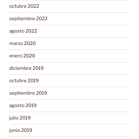
octubre 2022
septiembre 2022
agosto 2022
marzo 2020
enero 2020
diciembre 2019
octubre 2019
septiembre 2019
agosto 2019
julio 2019
junio 2019