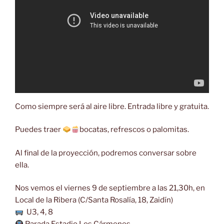
Como siempre será al aire libre. Entrada libre y gratuita.
Puedes traer
bocatas, refrescos o palomitas.
Al final de la proyección, podremos conversar sobre
ella.
Nos vemos el viernes 9 de septiembre a las 21,30h, en
Local de la Ribera (C/Santa Rosalía, 18, Zaidín)
U3, 4, 8