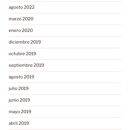
agosto 2022
marzo 2020
enero 2020
diciembre 2019
octubre 2019
septiembre 2019
agosto 2019
julio 2019
junio 2019
mayo 2019
abril 2019