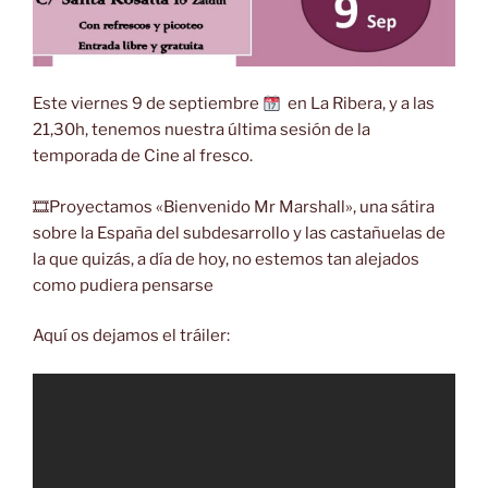
Este viernes 9 de septiembre
en La Ribera, y a las
21,30h, tenemos nuestra última sesión de la
temporada de Cine al fresco.
🎞Proyectamos «Bienvenido Mr Marshall», una sátira
sobre la España del subdesarrollo y las castañuelas de
la que quizás, a día de hoy, no estemos tan alejados
como pudiera pensarse
Aquí os dejamos el tráiler: