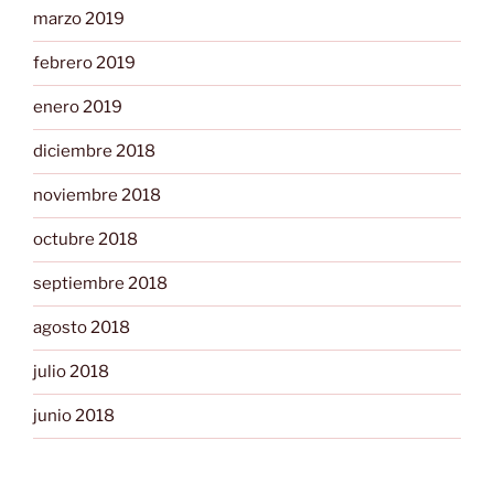
marzo 2019
febrero 2019
enero 2019
diciembre 2018
noviembre 2018
octubre 2018
septiembre 2018
agosto 2018
julio 2018
junio 2018