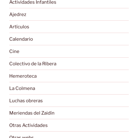
Actividades Infantiles
Ajedrez
Artículos
Calendario
Cine
Colectivo de la Ribera
Hemeroteca
La Colmena
Luchas obreras
Meriendas del Zaidín
Otras Actividades
Otras webs