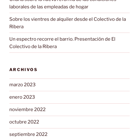
laborales de las empleadas de hogar
Sobre los vientres de alquiler desde el Colectivo de la
Ribera
Un espectro recorre el barrio. Presentación de El
Colectivo de la Ribera
ARCHIVOS
marzo 2023
enero 2023
noviembre 2022
octubre 2022
septiembre 2022