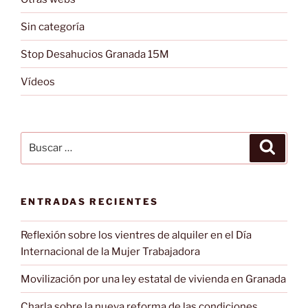
Sin categoría
Stop Desahucios Granada 15M
Vídeos
Buscar
Buscar
por:
ENTRADAS RECIENTES
Reflexión sobre los vientres de alquiler en el Día
Internacional de la Mujer Trabajadora
Movilización por una ley estatal de vivienda en Granada
Charla sobre la nueva reforma de las condiciones