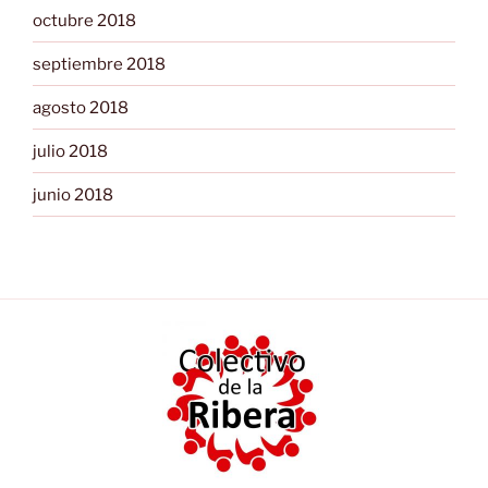
octubre 2018
septiembre 2018
agosto 2018
julio 2018
junio 2018