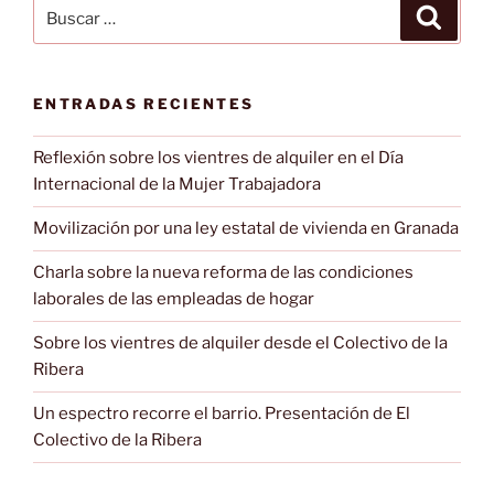
Buscar
Buscar
por:
ENTRADAS RECIENTES
Reflexión sobre los vientres de alquiler en el Día
Internacional de la Mujer Trabajadora
Movilización por una ley estatal de vivienda en Granada
Charla sobre la nueva reforma de las condiciones
laborales de las empleadas de hogar
Sobre los vientres de alquiler desde el Colectivo de la
Ribera
Un espectro recorre el barrio. Presentación de El
Colectivo de la Ribera