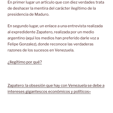
En primer lugar un artículo que con diez verdades trata
de deshacer la mentira del carácter ilegítimo de la
presidencia de Maduro.
En segundo lugar, un enlace a una entrevista realizada
al expredidente Zapatero, realizada por un medio
argentino (aquí los medios han preferido darle voz a
Felipe Gonzalez), donde reconoce las verdaderas
razones de los sucesos en Venezuela.
¿Ilegítimo por qué?
Zapatero: la obsesión que hay con Venezuela se debe a
intereses gigantescos económicos y políticos»