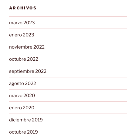
ARCHIVOS
marzo 2023
enero 2023
noviembre 2022
octubre 2022
septiembre 2022
agosto 2022
marzo 2020
enero 2020
diciembre 2019
octubre 2019