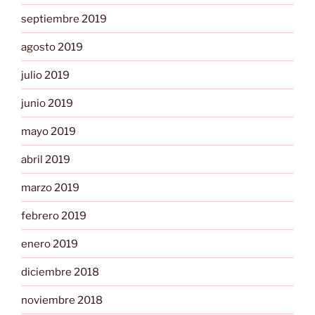
septiembre 2019
agosto 2019
julio 2019
junio 2019
mayo 2019
abril 2019
marzo 2019
febrero 2019
enero 2019
diciembre 2018
noviembre 2018