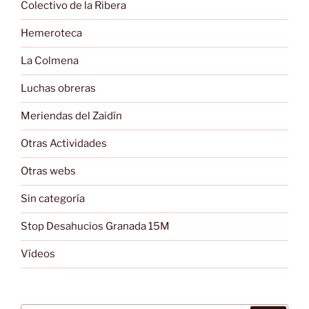
Colectivo de la Ribera
Hemeroteca
La Colmena
Luchas obreras
Meriendas del Zaidín
Otras Actividades
Otras webs
Sin categoría
Stop Desahucios Granada 15M
Vídeos