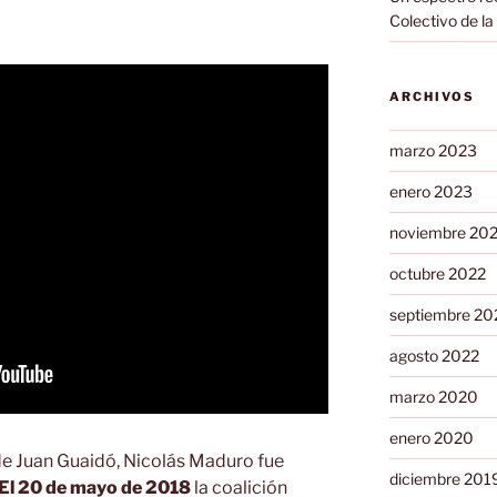
Colectivo de la
ARCHIVOS
marzo 2023
enero 2023
noviembre 20
octubre 2022
septiembre 20
agosto 2022
marzo 2020
enero 2020
de Juan Guaidó, Nicolás Maduro fue
diciembre 201
El 20 de mayo de 2018
la coalición