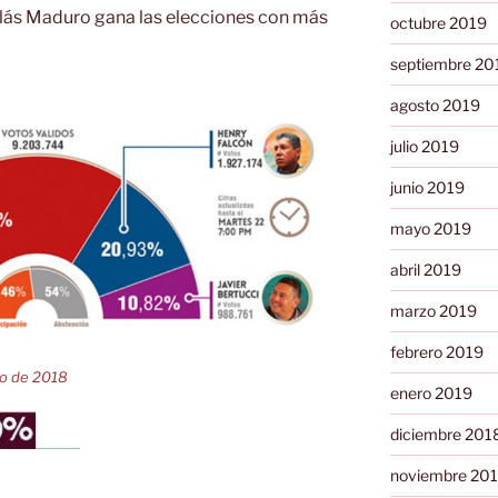
lás Maduro gana las elecciones con más
octubre 2019
septiembre 20
agosto 2019
julio 2019
junio 2019
mayo 2019
abril 2019
marzo 2019
febrero 2019
yo de 2018
enero 2019
diciembre 201
noviembre 20