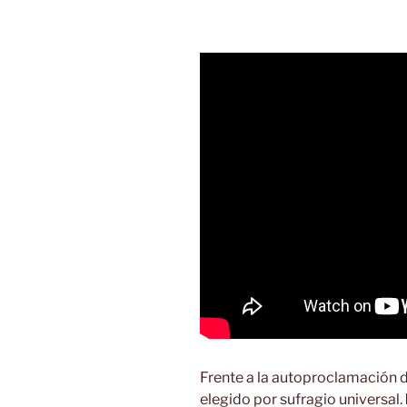
Frente a la autoproclamación 
elegido por sufragio universal.