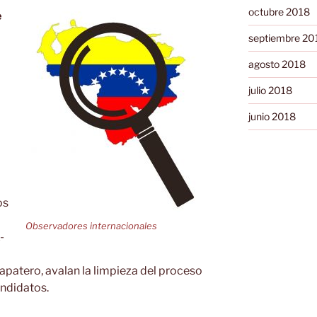
octubre 2018
e
septiembre 20
agosto 2018
julio 2018
junio 2018
os
Observadores internacionales
-
apatero, avalan la limpieza del proceso
andidatos.