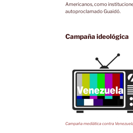
Americanos, como institucione
autoproclamado Guaidó.
Campaña ideológica
Campaña mediática contra Venezuel