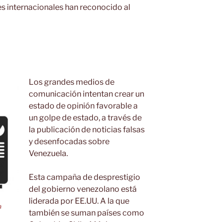
s internacionales han reconocido al
Los grandes medios de
comunicación intentan crear un
estado de opinión favorable a
un golpe de estado, a través de
la publicación de noticias falsas
y desenfocadas sobre
Venezuela.
Esta campaña de desprestigio
del gobierno venezolano está
liderada por EE.UU. A la que
a
también se suman países como