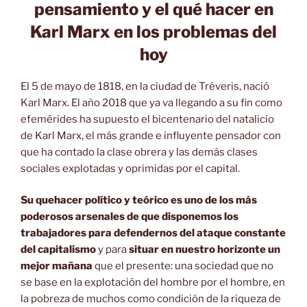
pensamiento y el qué hacer en
Karl Marx en los problemas del
hoy
El 5 de mayo de 1818, en la ciudad de Tréveris, nació
Karl Marx. El año 2018 que ya va llegando a su fin como
efemérides ha supuesto el bicentenario del natalicio
de Karl Marx, el más grande e influyente pensador con
que ha contado la clase obrera y las demás clases
sociales explotadas y oprimidas por el capital.
Su quehacer político y teórico es uno de los más
poderosos arsenales de que disponemos los
trabajadores para defendernos del ataque constante
del capitalismo
y para
situar en nuestro horizonte un
mejor mañana
que el presente: una sociedad que no
se base en la explotación del hombre por el hombre, en
la pobreza de muchos como condición de la riqueza de