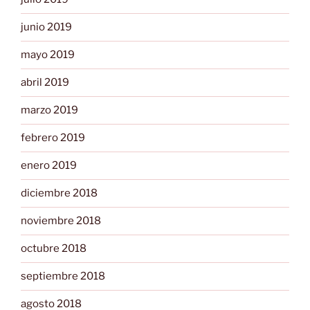
junio 2019
mayo 2019
abril 2019
marzo 2019
febrero 2019
enero 2019
diciembre 2018
noviembre 2018
octubre 2018
septiembre 2018
agosto 2018