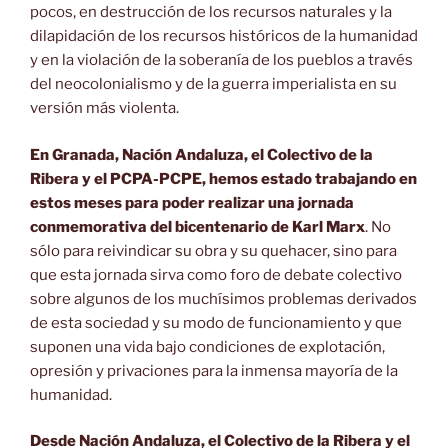
pocos, en destrucción de los recursos naturales y la
dilapidación de los recursos históricos de la humanidad
y en la violación de la soberanía de los pueblos a través
del neocolonialismo y de la guerra imperialista en su
versión más violenta.
En Granada, Nación Andaluza, el Colectivo de la
Ribera y el PCPA-PCPE, hemos estado trabajando en
estos meses para poder realizar una jornada
conmemorativa del bicentenario de Karl Marx
. No
sólo para reivindicar su obra y su quehacer, sino para
que esta jornada sirva como foro de debate colectivo
sobre algunos de los muchísimos problemas derivados
de esta sociedad y su modo de funcionamiento y que
suponen una vida bajo condiciones de explotación,
opresión y privaciones para la inmensa mayoría de la
humanidad.
Desde Nación Andaluza, el Colectivo de la Ribera y el