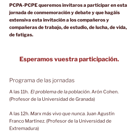
PCPA-PCPE queremos invitaros a participar en esta
jornada de conmemoración y debate y que hagáis
extensiva esta invitación a los compañeros y
compañeras de trabajo, de estudio, de lucha, de vida,
de fatigas.
Esperamos vuestra participación.
Programa de las jornadas
A las 11h.
El problema de la población
. Arón Cohen.
(Profesor de la Universidad de Granada)
A las 12h.
Marx más vivo que nunca.
Juan Agustín
Franco Martínez. (Profesor de la Universidad de
Extremadura)