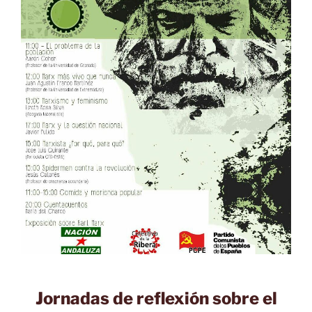
Jornadas de reflexión sobre el