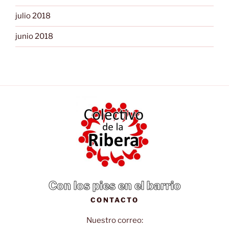
julio 2018
junio 2018
Con los pies en el barrio
CONTACTO
Nuestro correo: