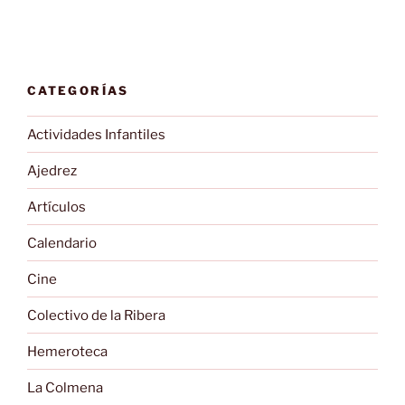
CATEGORÍAS
Actividades Infantiles
Ajedrez
Artículos
Calendario
Cine
Colectivo de la Ribera
Hemeroteca
La Colmena