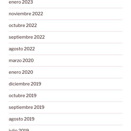
enero 2023
noviembre 2022
octubre 2022
septiembre 2022
agosto 2022
marzo 2020
enero 2020
diciembre 2019
octubre 2019
septiembre 2019
agosto 2019
julio 2019