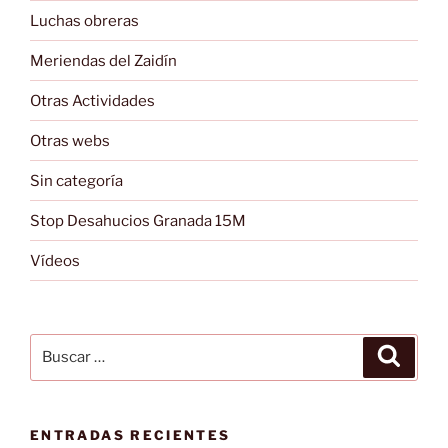
Luchas obreras
Meriendas del Zaidín
Otras Actividades
Otras webs
Sin categoría
Stop Desahucios Granada 15M
Vídeos
Buscar
Buscar
por:
ENTRADAS RECIENTES