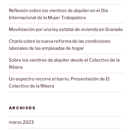
Reflexión sobre los vientres de alquiler en el Día
Internacional de la Mujer Trabajadora
Movilización por una ley estatal de vivienda en Granada
Charla sobre la nueva reforma de las condiciones
laborales de las empleadas de hogar
Sobre los vientres de alquiler desde el Colectivo de la
Ribera
Un espectro recorre el barrio. Presentación de El
Colectivo de la Ribera
ARCHIVOS
marzo 2023