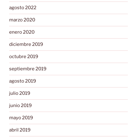
agosto 2022
marzo 2020
enero 2020
diciembre 2019
octubre 2019
septiembre 2019
agosto 2019
julio 2019
junio 2019
mayo 2019
abril 2019