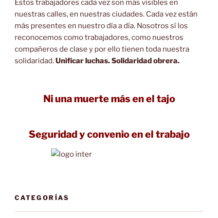
Estos trabajadores cada vez son más visibles en
nuestras calles, en nuestras ciudades. Cada vez están
más presentes en nuestro día a día. Nosotros sí los
reconocemos como trabajadores, como nuestros
compañeros de clase y por ello tienen toda nuestra
solidaridad.
Unificar luchas. Solidaridad obrera.
Ni una muerte más en el tajo
Seguridad y convenio en el trabajo
CATEGORÍAS