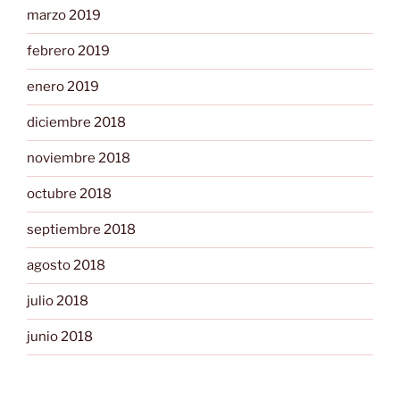
marzo 2019
febrero 2019
enero 2019
diciembre 2018
noviembre 2018
octubre 2018
septiembre 2018
agosto 2018
julio 2018
junio 2018