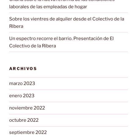
laborales de las empleadas de hogar
Sobre los vientres de alquiler desde el Colectivo de la
Ribera
Un espectro recorre el barrio. Presentación de El
Colectivo de la Ribera
ARCHIVOS
marzo 2023
enero 2023
noviembre 2022
octubre 2022
septiembre 2022