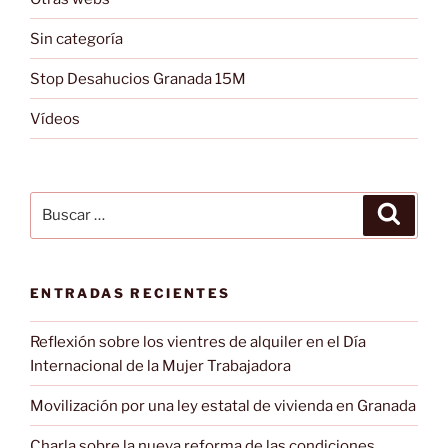
Sin categoría
Stop Desahucios Granada 15M
Vídeos
Buscar
Buscar
por:
ENTRADAS RECIENTES
Reflexión sobre los vientres de alquiler en el Día
Internacional de la Mujer Trabajadora
Movilización por una ley estatal de vivienda en Granada
Charla sobre la nueva reforma de las condiciones