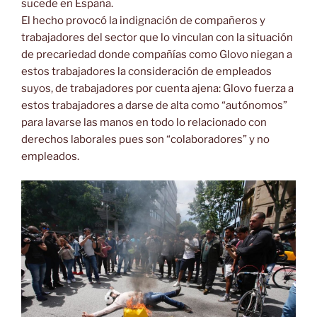
sucede en España.
El hecho provocó la indignación de compañeros y
trabajadores del sector que lo vinculan con la situación
de precariedad donde compañías como Glovo niegan a
estos trabajadores la consideración de empleados
suyos, de trabajadores por cuenta ajena: Glovo fuerza a
estos trabajadores a darse de alta como “autónomos”
para lavarse las manos en todo lo relacionado con
derechos laborales pues son “colaboradores” y no
empleados.