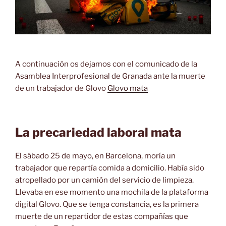
A continuación os dejamos con el comunicado de la
Asamblea Interprofesional de Granada ante la muerte
de un trabajador de Glovo
Glovo mata
La precariedad laboral mata
El sábado 25 de mayo, en Barcelona, moría un
trabajador que repartía comida a domicilio. Había sido
atropellado por un camión del servicio de limpieza.
Llevaba en ese momento una mochila de la plataforma
digital Glovo. Que se tenga constancia, es la primera
muerte de un repartidor de estas compañías que