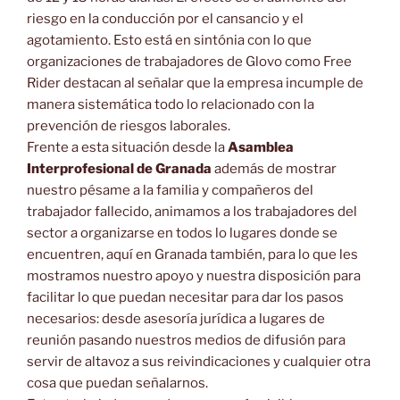
riesgo en la conducción por el cansancio y el
agotamiento. Esto está en sintónia con lo que
organizaciones de trabajadores de Glovo como Free
Rider destacan al señalar que la empresa incumple de
manera sistemática todo lo relacionado con la
prevención de riesgos laborales.
Frente a esta situación desde la
Asamblea
Interprofesional de Granada
además de mostrar
nuestro pésame a la familia y compañeros del
trabajador fallecido, animamos a los trabajadores del
sector a organizarse en todos lo lugares donde se
encuentren, aquí en Granada también, para lo que les
mostramos nuestro apoyo y nuestra disposición para
facilitar lo que puedan necesitar para dar los pasos
necesarios: desde asesoría jurídica a lugares de
reunión pasando nuestros medios de difusión para
servir de altavoz a sus reivindicaciones y cualquier otra
cosa que puedan señalarnos.