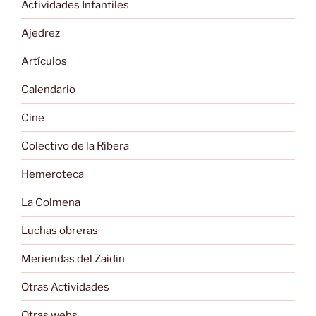
Actividades Infantiles
Ajedrez
Artículos
Calendario
Cine
Colectivo de la Ribera
Hemeroteca
La Colmena
Luchas obreras
Meriendas del Zaidín
Otras Actividades
Otras webs