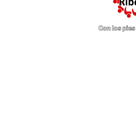
Con los pies 